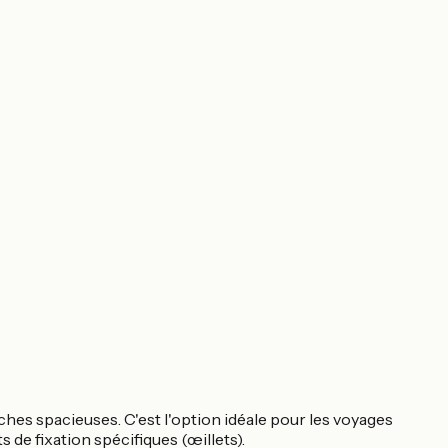
oches spacieuses. C'est l'option idéale pour les voyages
 de fixation spécifiques (œillets).