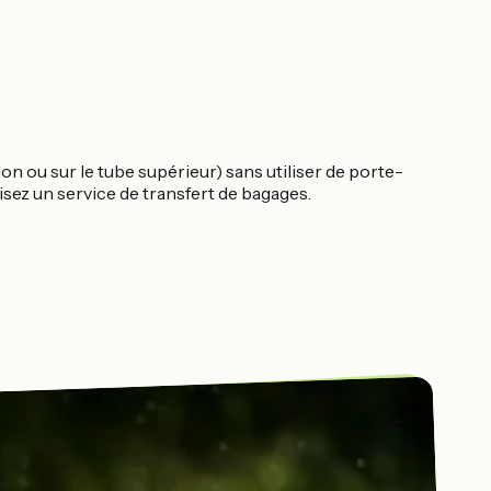
on ou sur le tube supérieur) sans utiliser de porte-
lisez un service de transfert de bagages.