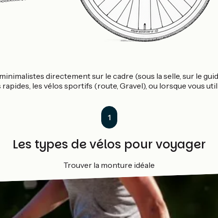
nimalistes directement sur le cadre (sous la selle, sur le guid
 rapides, les vélos sportifs (route, Gravel), ou lorsque vous uti
1
Les types de vélos pour voyager
Trouver la monture idéale