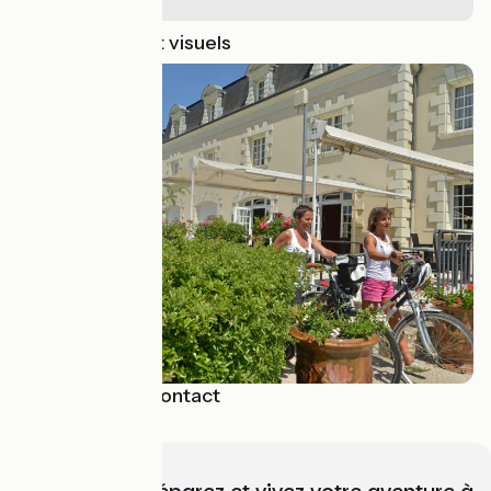
Logo, module et visuels
Formulaire de contact