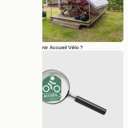
Comment devenir Accueil Vélo ?