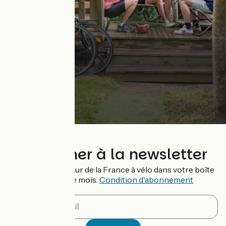
S'abonner à la newsletter
Recevez le meilleur de la France à vélo dans votre boîte
mail chaque mois.
Condition d'abonnement
Mon adresse mail