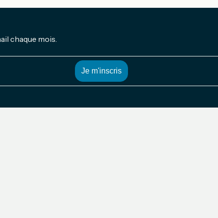
mail chaque mois.