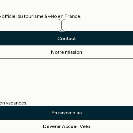
officiel du tourisme à vélo en France.
Contact
Notre mission
s en vacances.
En savoir plus
Devenir Accueil Vélo