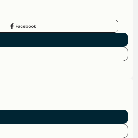
Facebook