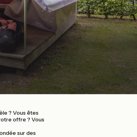
tèle ? Vous êtes
votre offre ? Vous
fondée sur des