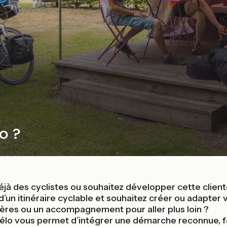
o ?
éjà des cyclistes ou souhaitez développer cette clien
 d’un itinéraire cyclable et souhaitez créer ou adapter 
ères ou un accompagnement pour aller plus loin ?
 Vélo vous permet d’intégrer une démarche reconnue, 