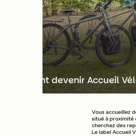
Comment devenir Accueil Vél
Vous accueillez d
situé à proximité
cherchez des rep
Le label Accueil