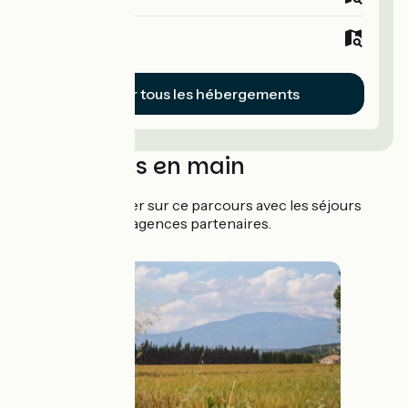
Hôtels
Voir tous les hébergements
Séjours clés en main
Partez l'esprit léger sur ce parcours avec les séjours
organisés de nos agences partenaires.