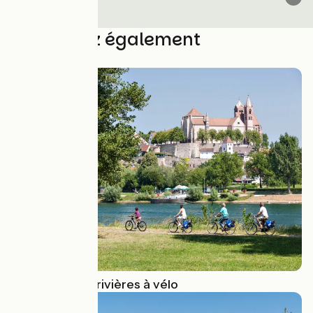
Découvrez également
Les fleuves et rivières à vélo