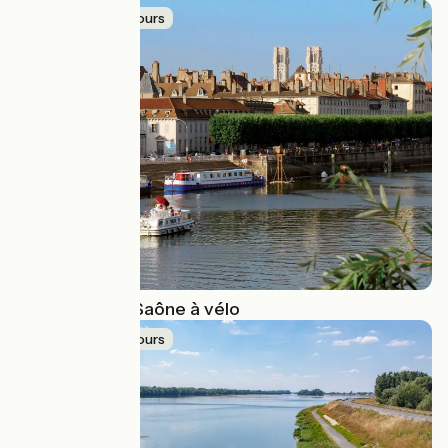
Idée de parcours
Du Doubs à la Saône à vélo
Idée de parcours