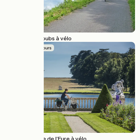
La Vallée du Doubs à vélo
Idée de parcours
La vallée royale de l'Eure à vélo