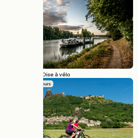
Les bords de l'Oise à vélo
Idée de parcours