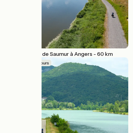
La Loire à Vélo de Saumur à Angers - 60 km
Idée de parcours