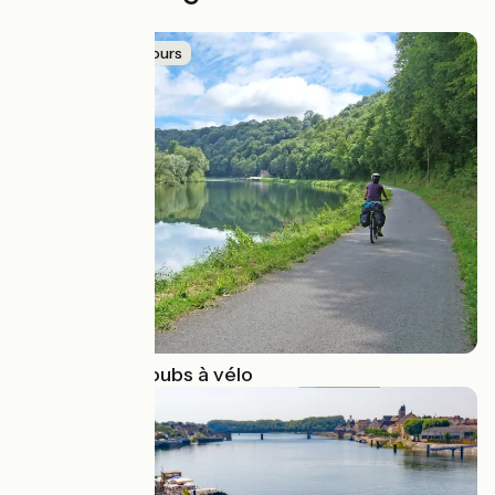
Idée de parcours
La Vallée du Doubs à vélo