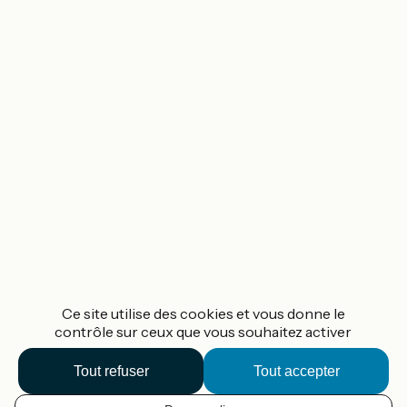
Ce site utilise des cookies et vous donne le
contrôle sur ceux que vous souhaitez activer
Tout refuser
Tout accepter