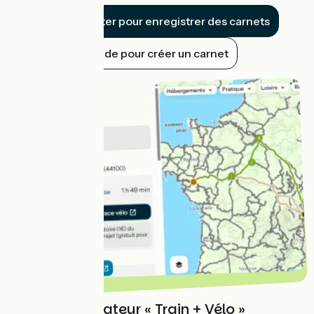
Se connecter pour enregistrer des carnets
Guide pour créer un carnet
Notre planificateur « Train + Vélo »