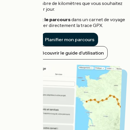
selon le nombre de kilomètres que vous souhaitez
parcourir par jour.
Enregistrez le parcours
dans un carnet de voyage
ou télécharger directement la trace GPX.
Planifier mon parcours
Découvrir le guide d'utilisation