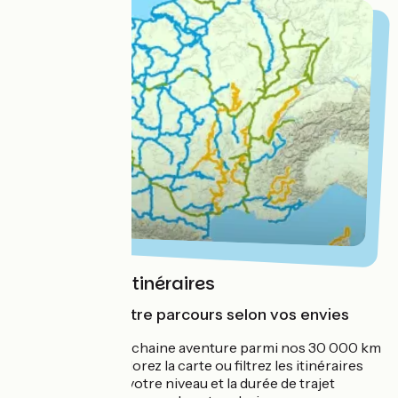
La carte des itinéraires
Pour trouver votre parcours selon vos envies
Trouvez votre prochaine aventure parmi nos 30 000 km
de parcours ! Explorez la carte ou filtrez les itinéraires
selon vos envies, votre niveau et la durée de trajet