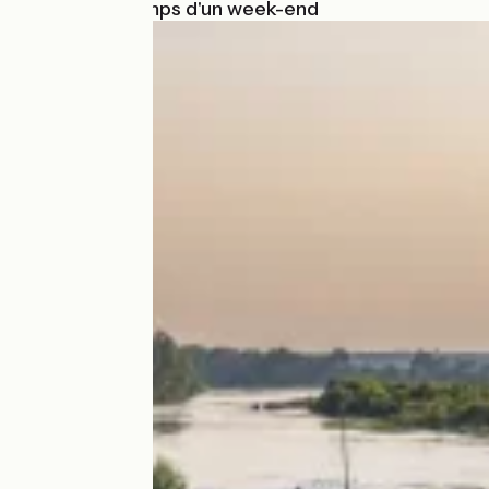
S'évader le temps d'un week-end