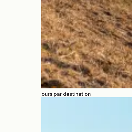
Choisir un parcours par destination