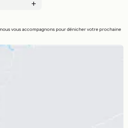
le, nous vous accompagnons pour dénicher votre prochaine