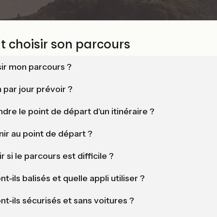
 choisir son parcours
r mon parcours ?
par jour prévoir ?
re le point de départ d'un itinéraire ?
r au point de départ ?
i le parcours est difficile ?
t-ils balisés et quelle appli utiliser ?
nt-ils sécurisés et sans voitures ?