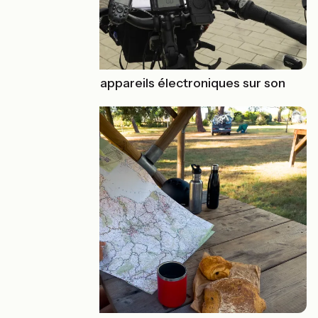
Recharger ses appareils électroniques sur son
vélo