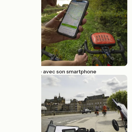
Suivre un tracé avec son smartphone