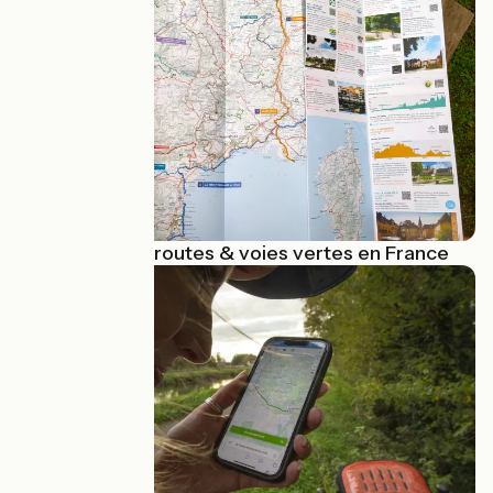
Carte des véloroutes & voies vertes en France