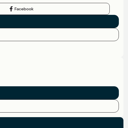
Facebook