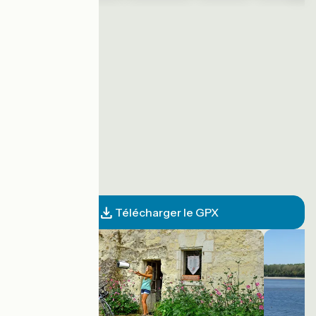
Télécharger le GPX