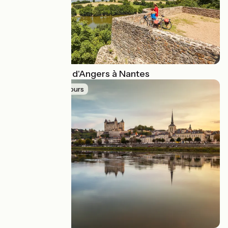
La Loire à Vélo d'Angers à Nantes
Idée de parcours