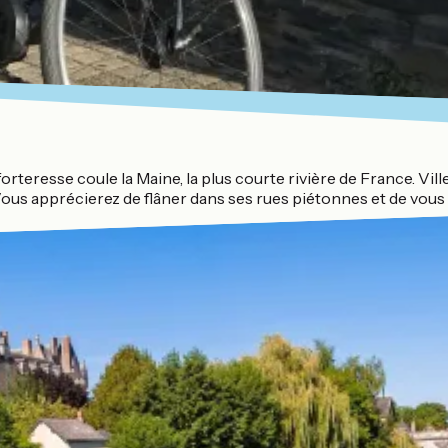
teresse coule la Maine, la plus courte rivière de France. Ville 
Vous apprécierez de flâner dans ses rues piétonnes et de vous 