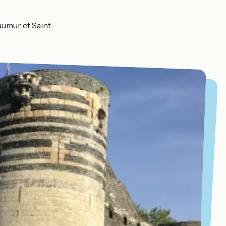
aumur et Saint-