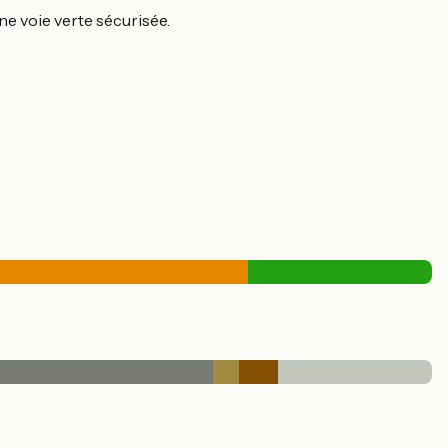
une voie verte sécurisée.