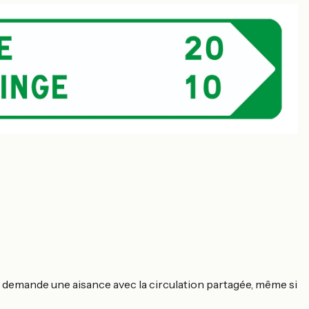
ire demande une aisance avec la circulation partagée, même si