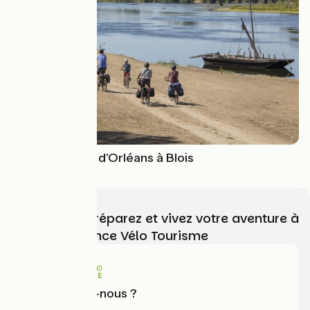
La Loire à Vélo d'Orléans à Blois
Choisissez, préparez et vivez votre aventure à
vélo avec France Vélo Tourisme
Qui sommes-nous ?