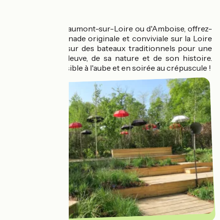
Loire
Au départ de Chaumont-sur-Loire ou d'Amboise, offrez-
vous une promenade originale et conviviale sur la Loire
en embarquant sur des bateaux traditionnels pour une
découverte du fleuve, de sa nature et de son histoire.
Promenade possible à l'aube et en soirée au crépuscule !