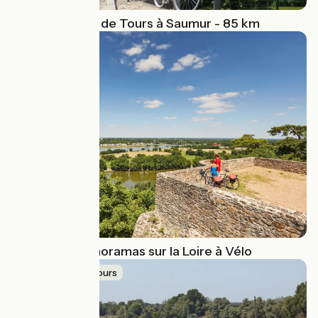
La Loire à Vélo de Tours à Saumur - 85 km
Top 10 des panoramas sur la Loire à Vélo
Idée de parcours