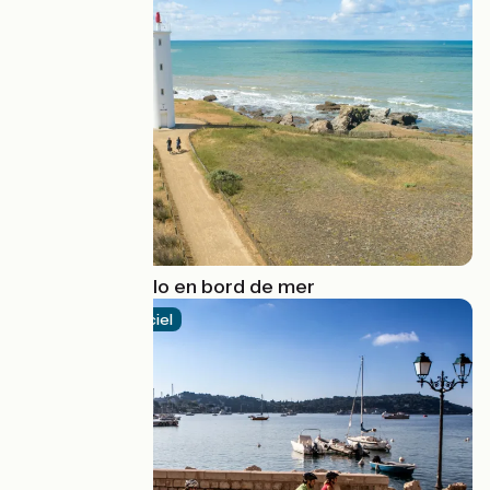
6 itinéraires vélo en bord de mer
Itinéraire officiel