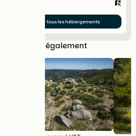
Hôtels
Voir tous les hébergements
Découvrez également