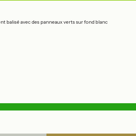
nt balisé avec des panneaux verts sur fond blanc