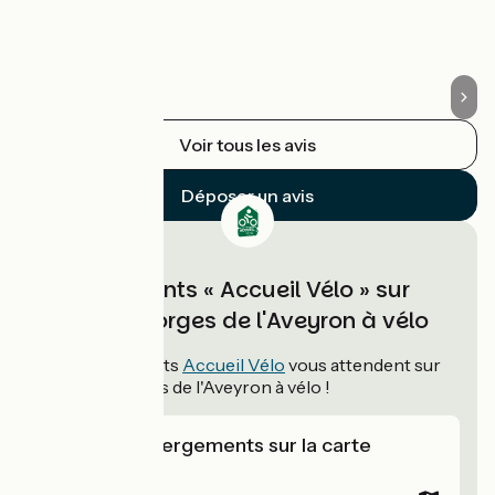
Voir tous les avis
Déposer un avis
Hébergements « Accueil Vélo » sur
Vallée et Gorges de l'Aveyron à vélo
12
hébergements
Accueil Vélo
vous attendent sur
Vallée et Gorges de l'Aveyron à vélo !
Voir les hébergements sur la carte