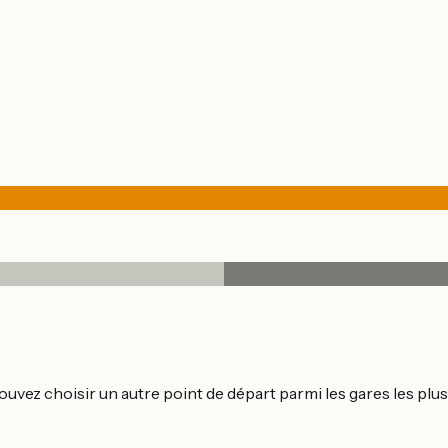
 pouvez choisir un autre point de départ parmi les gares les pl