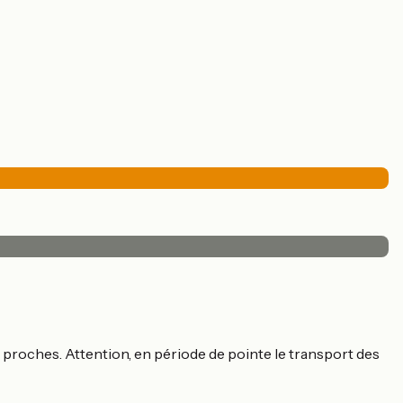
us proches. Attention, en période de pointe le transport des