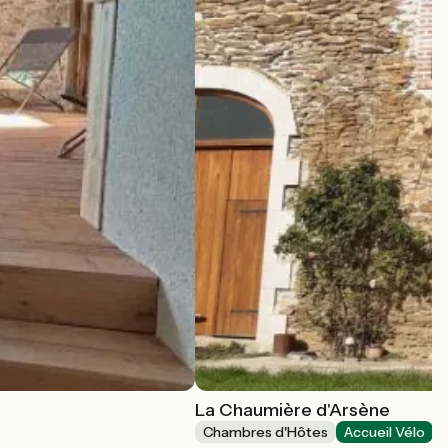
La Chaumière d'Arsène
Chambres d'Hôtes
Accueil Vélo