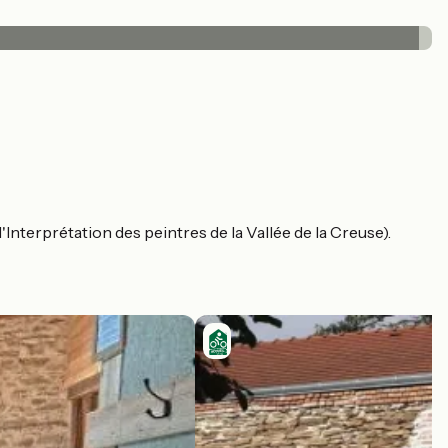
'Interprétation des peintres de la Vallée de la Creuse).