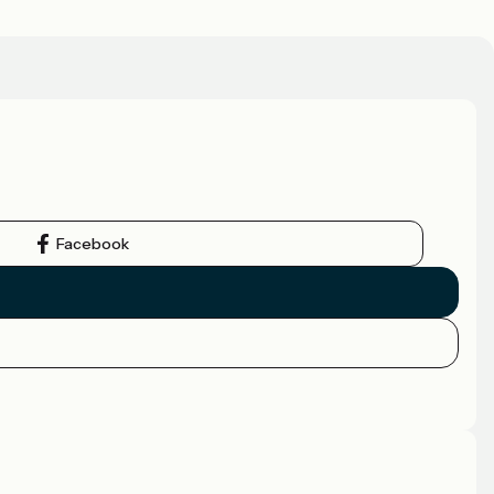
Facebook