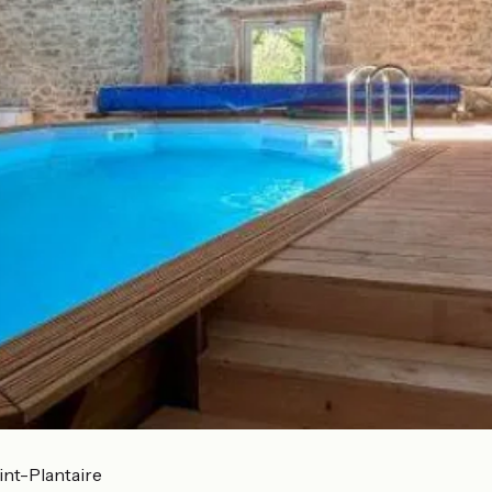
int-Plantaire