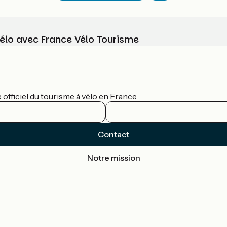
vélo avec France Vélo Tourisme
officiel du tourisme à vélo en France.
Contact
Notre mission