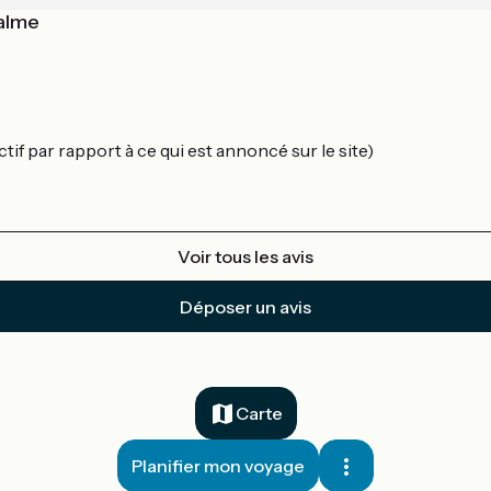
calme
tif par rapport à ce qui est annoncé sur le site)
Voir tous les avis
Déposer un avis
Carte
Planifier mon voyage