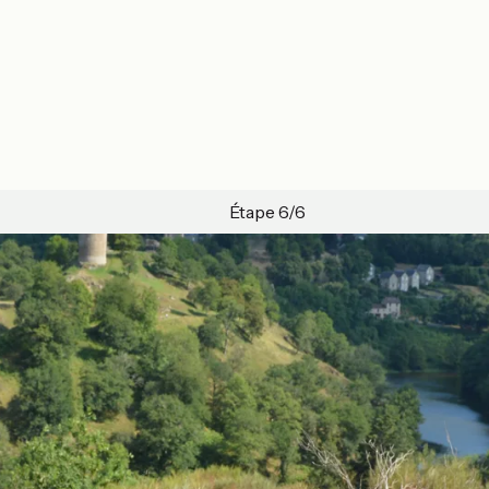
Étape 6/6