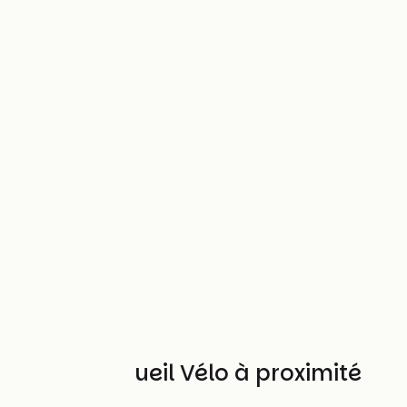
Autres Accueil Vélo à proximité