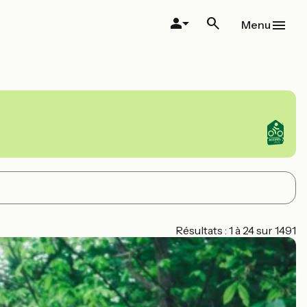
Menu
Résultats : 1 à 24 sur 1491