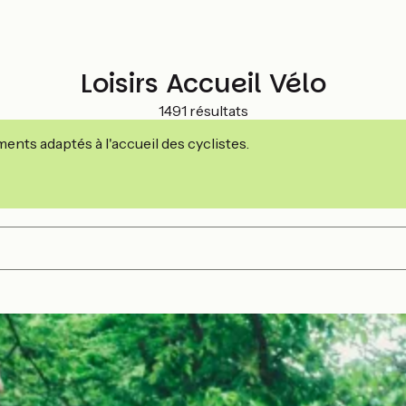
Loisirs Accueil Vélo
1491 résultats
nts adaptés à l'accueil des cyclistes.