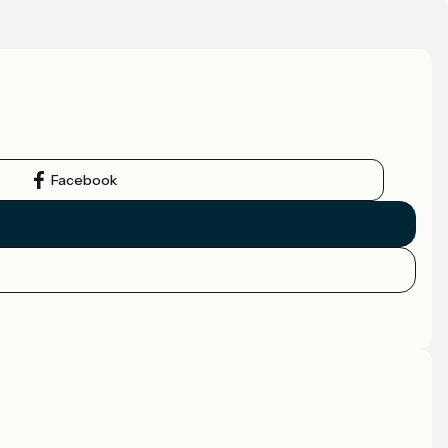
Facebook