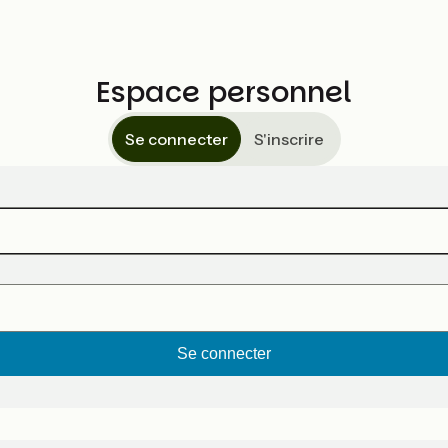
Espace personnel
Se connecter
S'inscrire