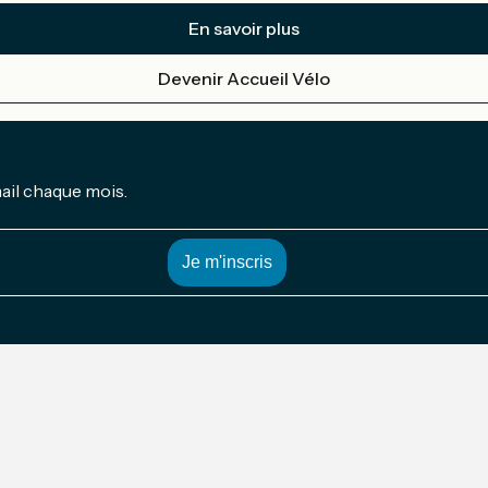
En savoir plus
Devenir Accueil Vélo
mail chaque mois.