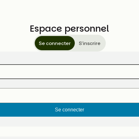
Espace personnel
Se connecter
S'inscrire