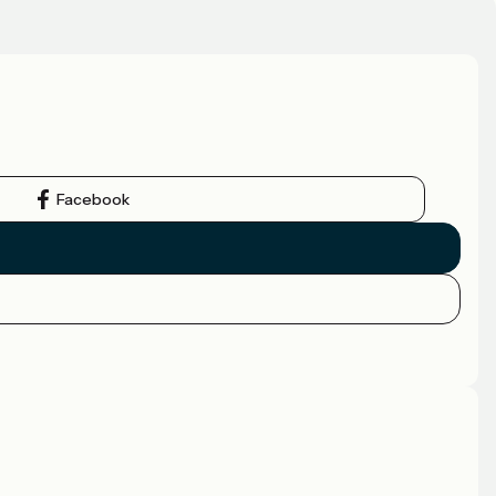
Facebook