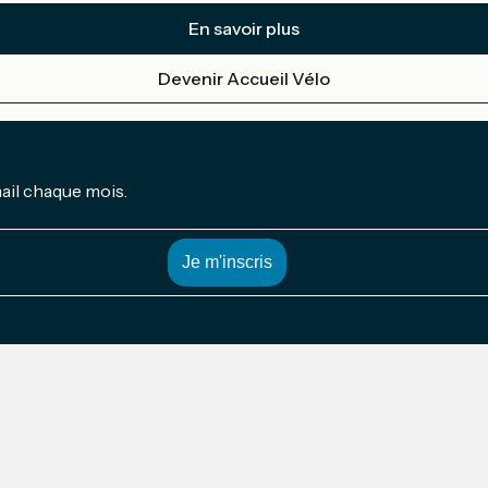
En savoir plus
Devenir Accueil Vélo
mail chaque mois.