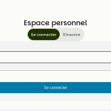
Espace personnel
Se connecter
S'inscrire