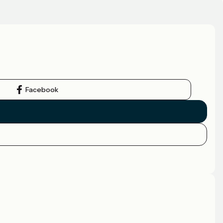
Facebook