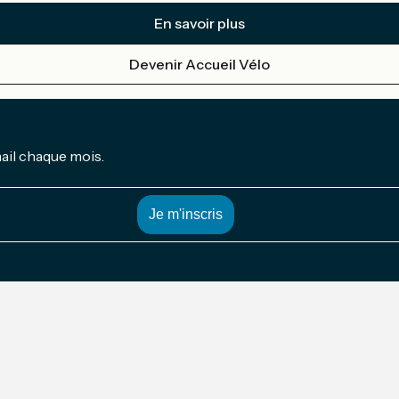
En savoir plus
Devenir Accueil Vélo
mail chaque mois.