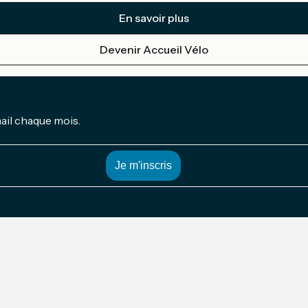
En savoir plus
Devenir Accueil Vélo
mail chaque mois.