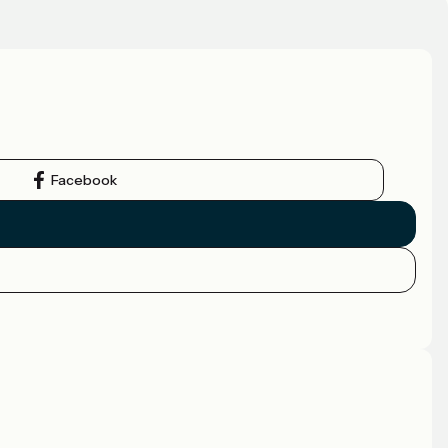
Facebook