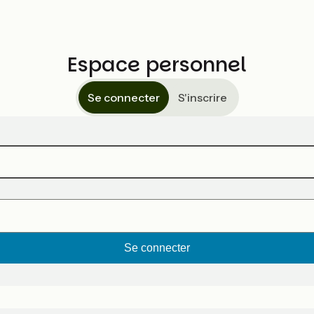
Espace personnel
Se connecter
S'inscrire