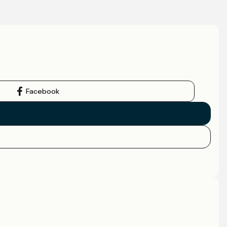
Facebook