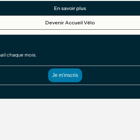
En savoir plus
Devenir Accueil Vélo
mail chaque mois.