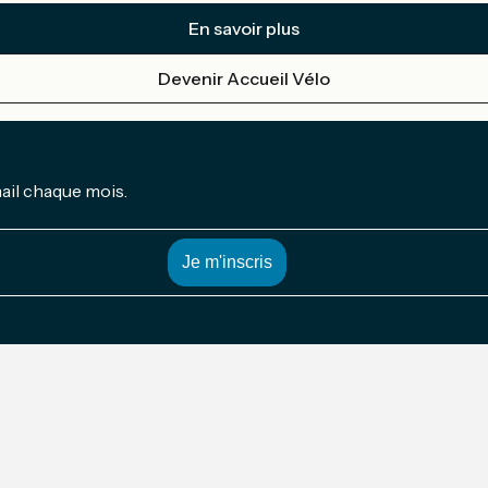
En savoir plus
Devenir Accueil Vélo
mail chaque mois.