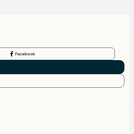
Facebook