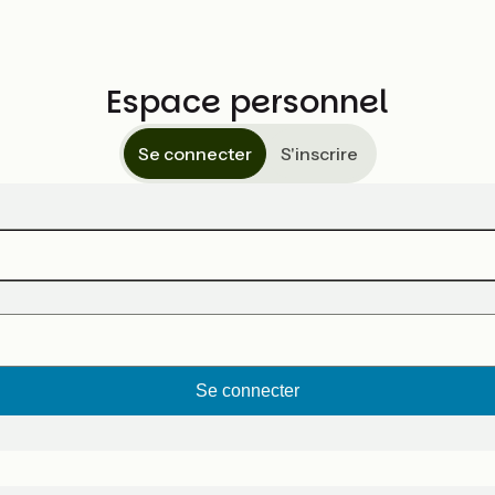
Espace personnel
Se connecter
S'inscrire