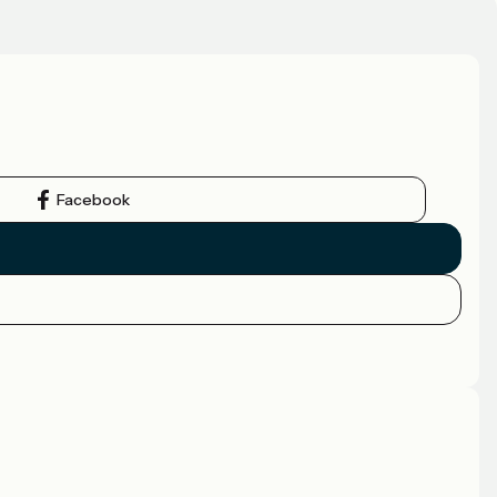
Facebook