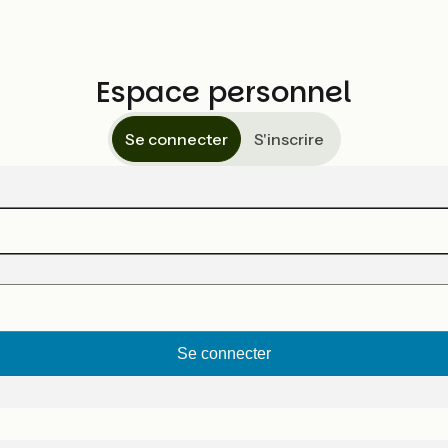
Espace personnel
Se connecter
S'inscrire