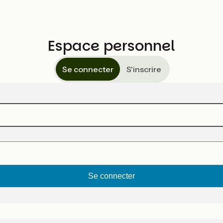
Espace personnel
Se connecter
S'inscrire