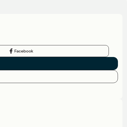
Facebook