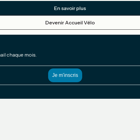
En savoir plus
Devenir Accueil Vélo
mail chaque mois.