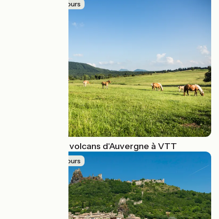
Idée de parcours
Traversée des volcans d'Auvergne à VTT
Idée de parcours