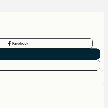
Facebook