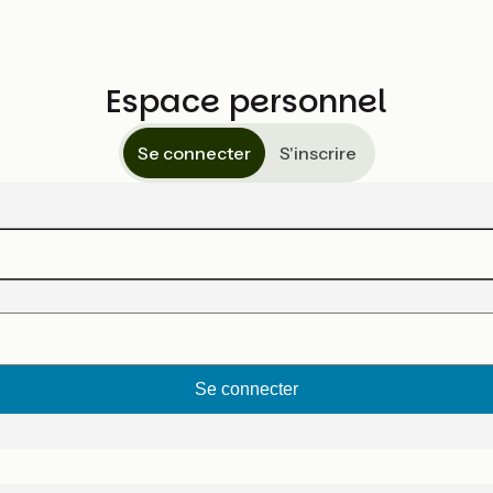
Espace personnel
Se connecter
S'inscrire