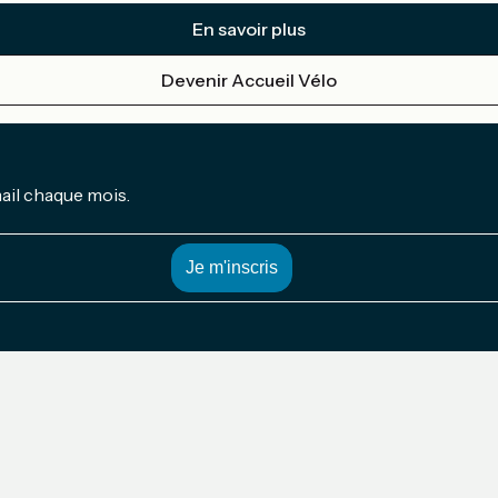
En savoir plus
Devenir Accueil Vélo
mail chaque mois.