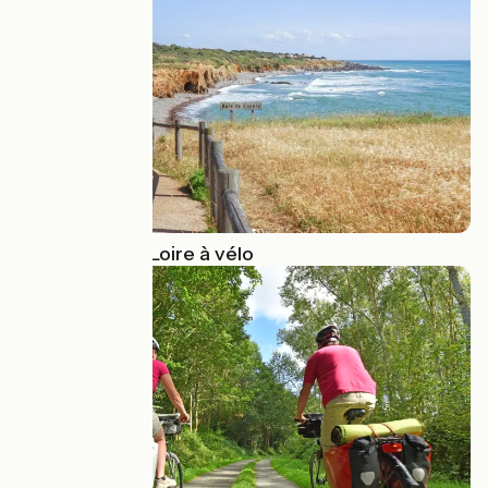
Les Pays de la Loire à vélo