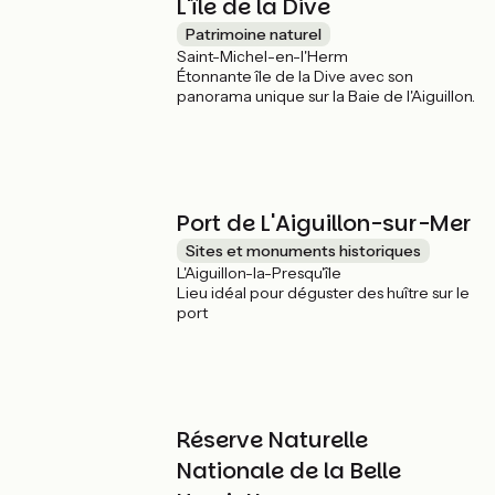
L'île de la Dive
Patrimoine naturel
Saint-Michel-en-l'Herm
Étonnante île de la Dive avec son
panorama unique sur la Baie de l'Aiguillon.
Port de L'Aiguillon-sur-Mer
Sites et monuments historiques
L'Aiguillon-la-Presqu'île
Lieu idéal pour déguster des huître sur le
port
Réserve Naturelle
Nationale de la Belle