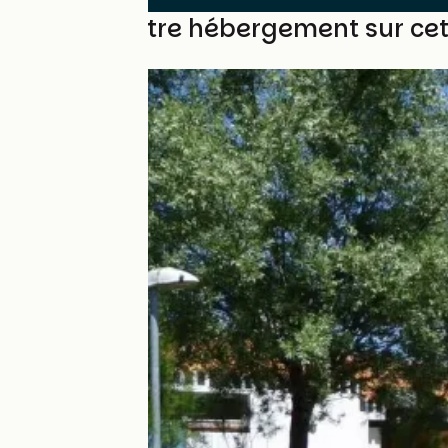
Trouvez votre hébergement sur ce