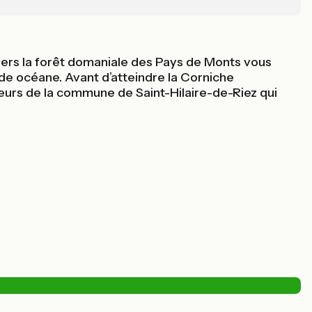
avers la forêt domaniale des Pays de Monts vous
de océane. Avant d’atteindre la Corniche
heurs de la commune de Saint-Hilaire-de-Riez qui