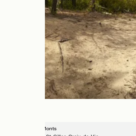
La Barre de Monts