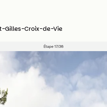
t-Gilles-Croix-de-Vie
Étape 17/38