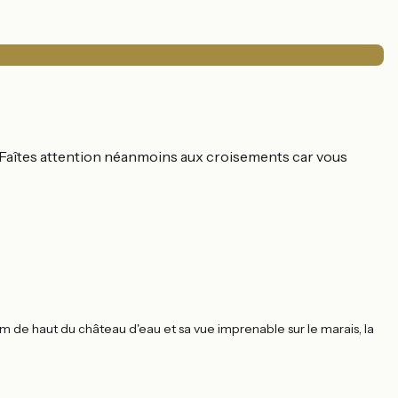
. Faîtes attention néanmoins aux croisements car vous
70m de haut du château d'eau et sa vue imprenable sur le marais, la