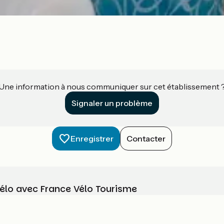
Une information à nous communiquer sur cet établissement 
Signaler un problème
Enregistrer
Contacter
vélo avec France Vélo Tourisme