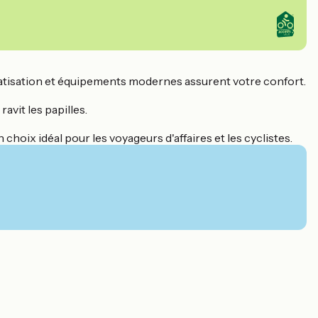
imatisation et équipements modernes assurent votre confort.
avit les papilles.
choix idéal pour les voyageurs d'affaires et les cyclistes.