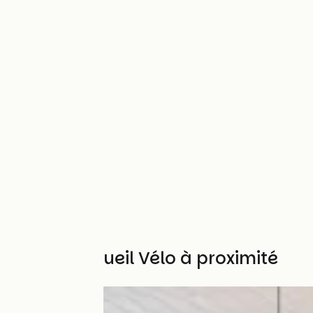
Autres Accueil Vélo à proximité