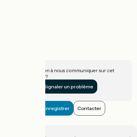
Une information à nous communiquer sur cet
établissement ?
Signaler un problème
Enregistrer
Contacter