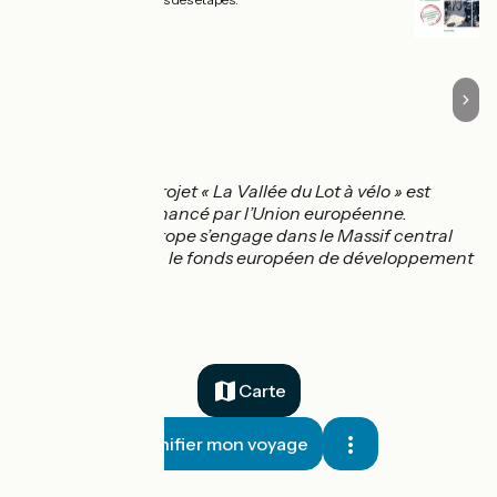
Le projet « La Vallée du Lot à vélo » est
cofinancé par l’Union européenne.
L’Europe s’engage dans le Massif central
avec le fonds européen de développement
régional.
Carte
Planifier mon voyage