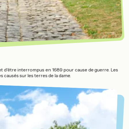
t d'être interrompus en 1689 pour cause de guerre. Les
s causés sur les terres de la dame.