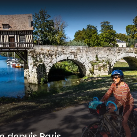
ne depuis Paris