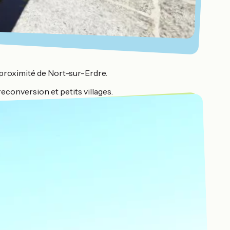
 proximité de Nort-sur-Erdre.
conversion et petits villages.