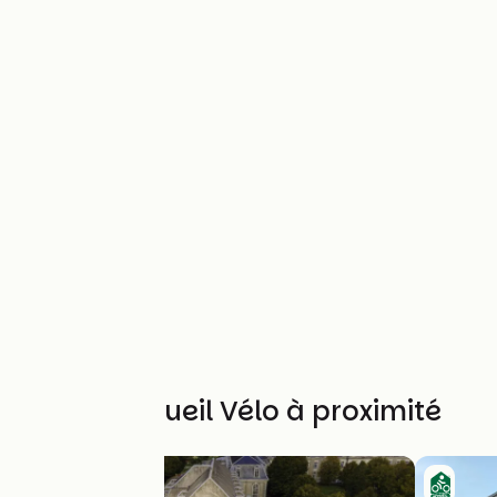
Autres Accueil Vélo à proximité