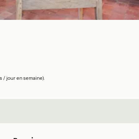
 / jour en semaine).