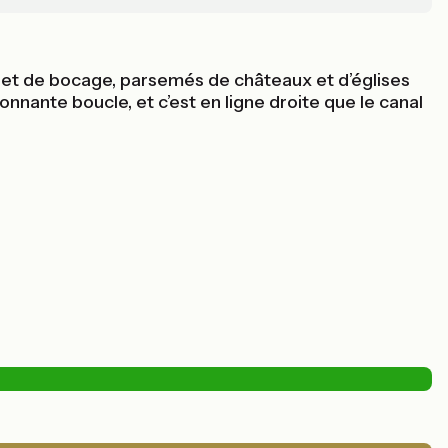
êt et de bocage, parsemés de châteaux et d’églises
nante boucle, et c’est en ligne droite que le canal