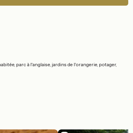
tée, parc à l'anglaise, jardins de l'orangerie, potager,