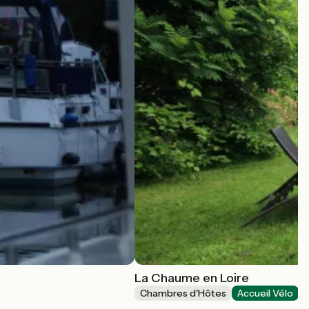
La Chaume en Loire
Chambres d'Hôtes
Accueil Vélo