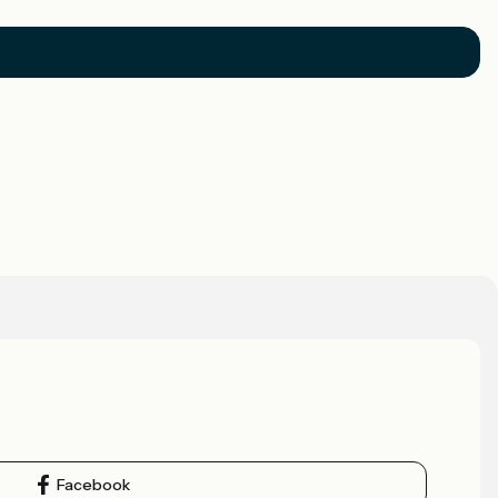
Facebook