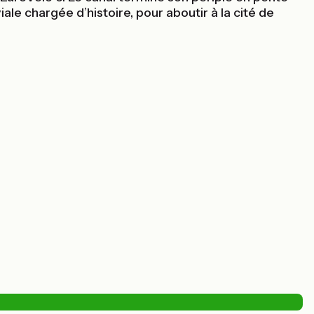
iale chargée d’histoire, pour aboutir à la cité de