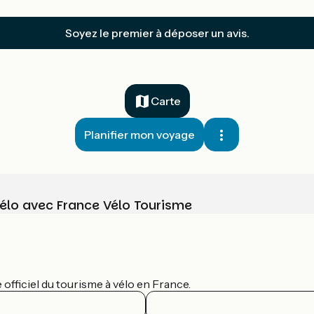
Soyez le premier à déposer un avis.
Carte
Planifier mon voyage
vélo avec France Vélo Tourisme
officiel du tourisme à vélo en France.