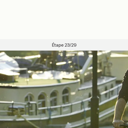
Étape 23/29