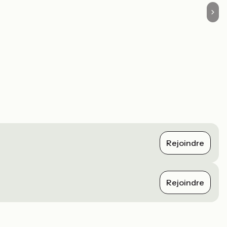
Rejoindre
Rejoindre