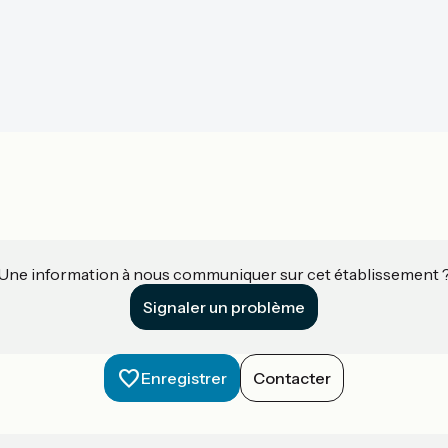
Une information à nous communiquer sur cet établissement 
Signaler un problème
Enregistrer
Contacter