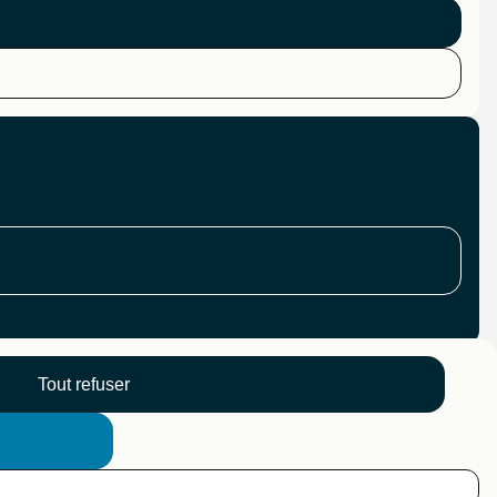
Tout refuser