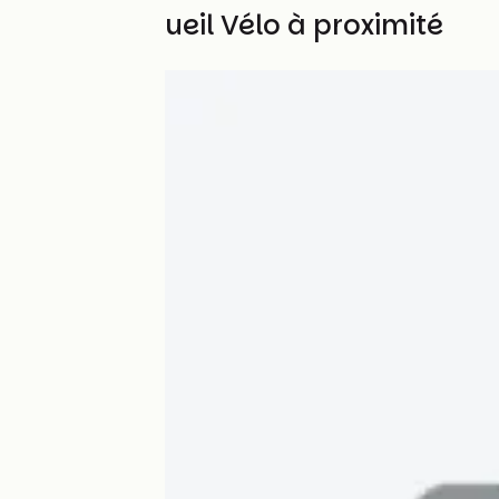
Autres Accueil Vélo à proximité