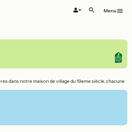
Menu
res dans notre maison de village du 19eme siècle, chacune