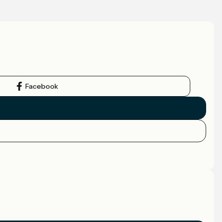
Facebook