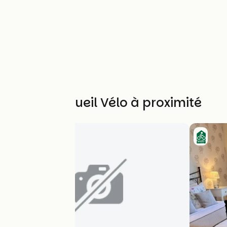
Autres Accueil Vélo à proximité